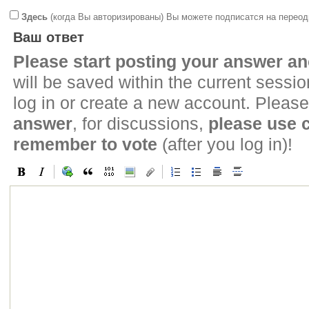
Здесь
(когда Вы авторизированы) Вы можете подписатся на переод
Ваш ответ
Please start posting your answer 
will be saved within the current sessi
log in or create a new account. Please
answer
, for discussions,
please use
remember to vote
(after you log in)!