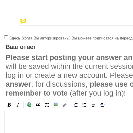
Здесь
(когда Вы авторизированы) Вы можете подписатся на переод
Ваш ответ
Please start posting your answer 
will be saved within the current sessi
log in or create a new account. Please
answer
, for discussions,
please use
remember to vote
(after you log in)!