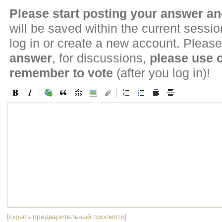
Please start posting your answer 
will be saved within the current sessi
log in or create a new account. Please
answer
, for discussions,
please use
remember to vote
(after you log in)!
[скрыть предварительный просмотр]