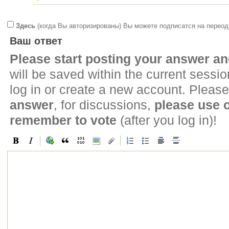
Здесь
(когда Вы авторизированы) Вы можете подписатся на переод
Ваш ответ
Please start posting your answer 
will be saved within the current sessi
log in or create a new account. Please
answer
, for discussions,
please use
remember to vote
(after you log in)!