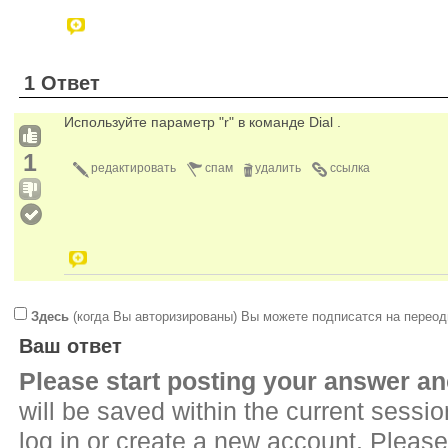
1 Ответ
Используйте параметр "r" в команде Dial .
1
редактировать
спам
удалить
ссылка
Здесь
(когда Вы авторизированы) Вы можете подписатся на переод
Ваш ответ
Please start posting your answer 
will be saved within the current sessi
log in or create a new account. Please