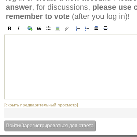
answer
, for discussions,
please use
remember to vote
(after you log in)!
[скрыть предварительный просмотр]