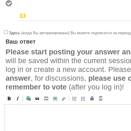
Здесь
(когда Вы авторизированы) Вы можете подписатся на переод
Ваш ответ
Please start posting your answer 
will be saved within the current sessi
log in or create a new account. Please
answer
, for discussions,
please use
remember to vote
(after you log in)!