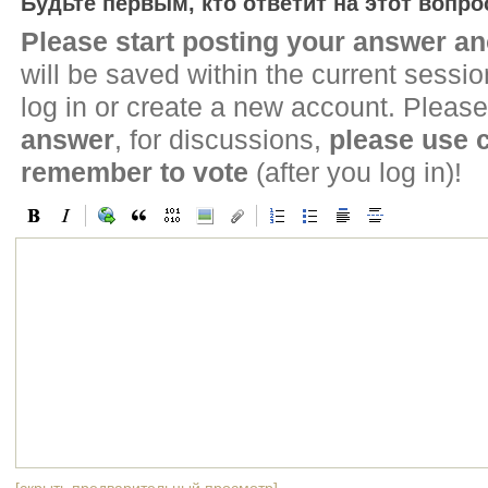
Будьте первым, кто ответит на этот вопро
Please start posting your answer 
will be saved within the current sessi
log in or create a new account. Please
answer
, for discussions,
please use
remember to vote
(after you log in)!