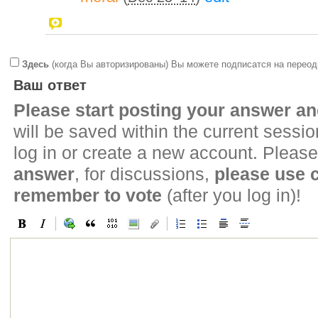
Здесь
(когда Вы авторизированы) Вы можете подписатся на переод
Ваш ответ
Please start posting your answer 
will be saved within the current sessi
log in or create a new account. Please
answer
, for discussions,
please use
remember to vote
(after you log in)!