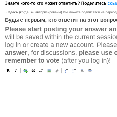
Знаете кого-то кто может ответить? Поделитесь
ссы
Здесь
(когда Вы авторизированы) Вы можете подписатся на переод
Будьте первым, кто ответит на этот вопро
Please start posting your answer 
will be saved within the current sessi
log in or create a new account. Please
answer
, for discussions,
please use
remember to vote
(after you log in)!