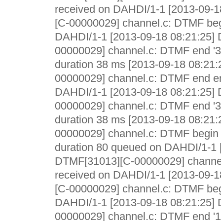
received on DAHDI/1-1 [2013-09-
[C-00000029] channel.c: DTMF begi
DAHDI/1-1 [2013-09-18 08:21:25]
00000029] channel.c: DTMF end '3
duration 38 ms [2013-09-18 08:21
00000029] channel.c: DTMF end em
DAHDI/1-1 [2013-09-18 08:21:25]
00000029] channel.c: DTMF end '3
duration 38 ms [2013-09-18 08:21
00000029] channel.c: DTMF begin e
duration 80 queued on DAHDI/1-1 
DTMF[31013][C-00000029] channel
received on DAHDI/1-1 [2013-09-
[C-00000029] channel.c: DTMF begi
DAHDI/1-1 [2013-09-18 08:21:25]
00000029] channel.c: DTMF end '1