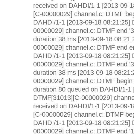
received on DAHDI/1-1 [2013-09-
[C-00000029] channel.c: DTMF begi
DAHDI/1-1 [2013-09-18 08:21:25]
00000029] channel.c: DTMF end '3
duration 38 ms [2013-09-18 08:21
00000029] channel.c: DTMF end em
DAHDI/1-1 [2013-09-18 08:21:25]
00000029] channel.c: DTMF end '3
duration 38 ms [2013-09-18 08:21
00000029] channel.c: DTMF begin e
duration 80 queued on DAHDI/1-1 
DTMF[31013][C-00000029] channel
received on DAHDI/1-1 [2013-09-
[C-00000029] channel.c: DTMF begi
DAHDI/1-1 [2013-09-18 08:21:25]
00000029] channel.c: DTMF end '1