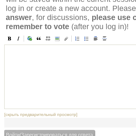
log in or create a new account. Please
answer
, for discussions,
please use
remember to vote
(after you log in)!
[скрыть предварительный просмотр]