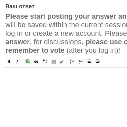
Ваш ответ
Please start posting your answer 
will be saved within the current sessi
log in or create a new account. Please
answer
, for discussions,
please use
remember to vote
(after you log in)!