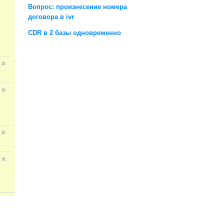
Вопрос: произнесение номера
договора в ivr
CDR в 2 базы одновременно