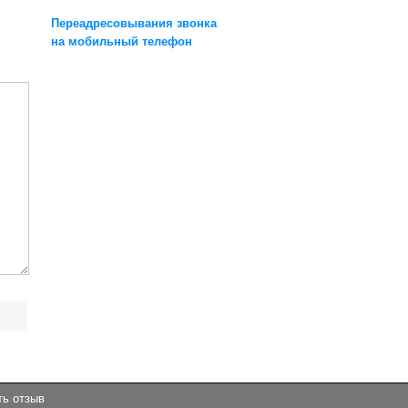
Переадресовывания звонка
на мобильный телефон
ть отзыв