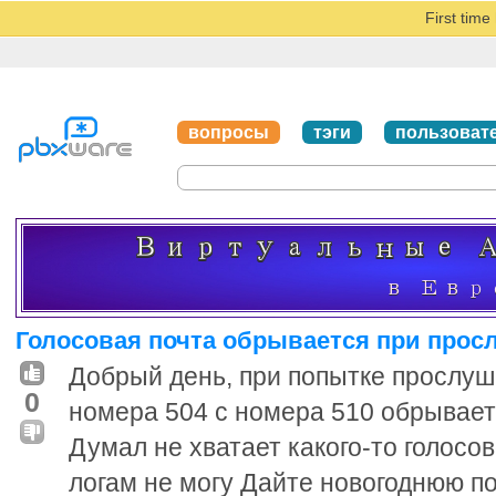
First tim
вопросы
тэги
пользоват
Голосовая почта обрывается при прос
Добрый день, при попытке прослуш
0
номера 504 с номера 510 обрывается
Думал не хватает какого-то голосов
логам не могу Дайте новогоднюю по