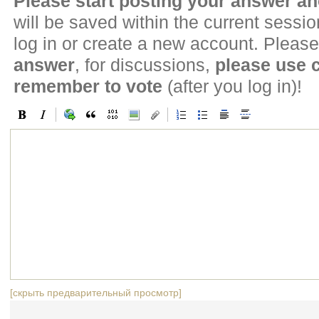
Please start posting your answer 
will be saved within the current sessi
log in or create a new account. Please
answer
, for discussions,
please use
remember to vote
(after you log in)!
[скрыть предварительный просмотр]