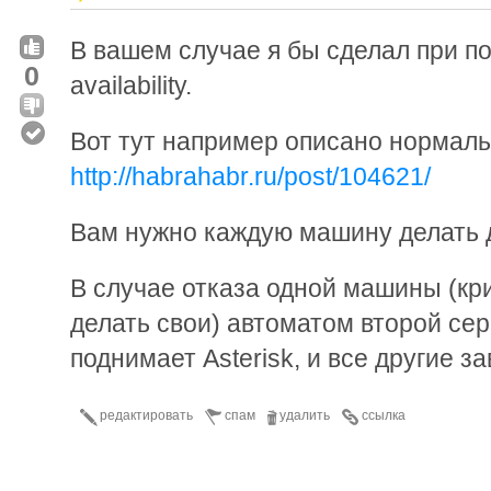
В вашем случае я бы сделал при по
0
availability.
Вот тут например описано нормаль
http://habrahabr.ru/post/104621/
Вам нужно каждую машину делать 
В случае отказа одной машины (кр
делать свои) автоматом второй серв
поднимает Asterisk, и все другие 
редактировать
спам
удалить
ссылка