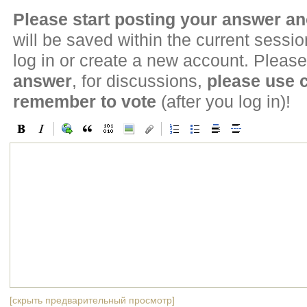
Please start posting your answer 
will be saved within the current sessi
log in or create a new account. Please
answer
, for discussions,
please use
remember to vote
(after you log in)!
[скрыть предварительный просмотр]