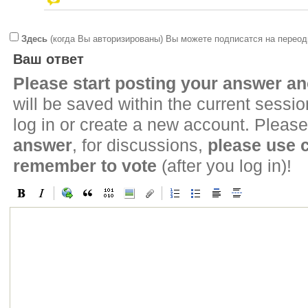
Здесь
(когда Вы авторизированы) Вы можете подписатся на переод
Ваш ответ
Please start posting your answer 
will be saved within the current sessi
log in or create a new account. Please
answer
, for discussions,
please use
remember to vote
(after you log in)!