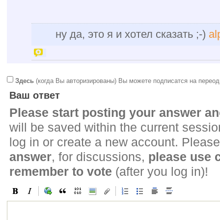
ну да, это я и хотел сказать ;-)
al
Здесь
(когда Вы авторизированы) Вы можете подписатся на переод
Ваш ответ
Please start posting your answer 
will be saved within the current sessi
log in or create a new account. Please
answer
, for discussions,
please use
remember to vote
(after you log in)!