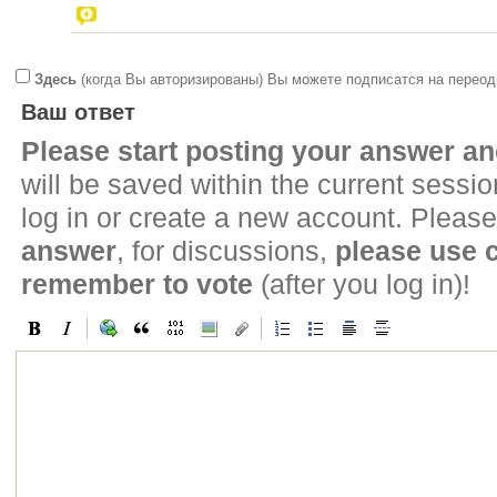
Здесь
(когда Вы авторизированы) Вы можете подписатся на переод
Ваш ответ
Please start posting your answer 
will be saved within the current sessi
log in or create a new account. Please
answer
, for discussions,
please use
remember to vote
(after you log in)!