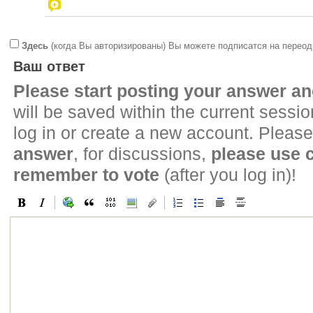
Здесь
(когда Вы авторизированы) Вы можете подписатся на переод
Ваш ответ
Please start posting your answer 
will be saved within the current sessi
log in or create a new account. Please
answer
, for discussions,
please use
remember to vote
(after you log in)!