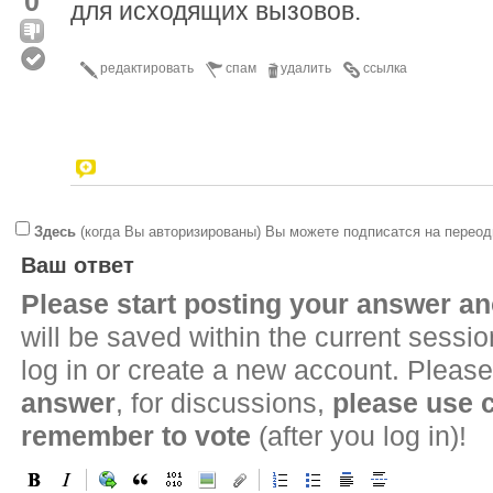
0
для исходящих вызовов.
редактировать
спам
удалить
ссылка
Здесь
(когда Вы авторизированы) Вы можете подписатся на переод
Ваш ответ
Please start posting your answer 
will be saved within the current sessi
log in or create a new account. Please
answer
, for discussions,
please use
remember to vote
(after you log in)!