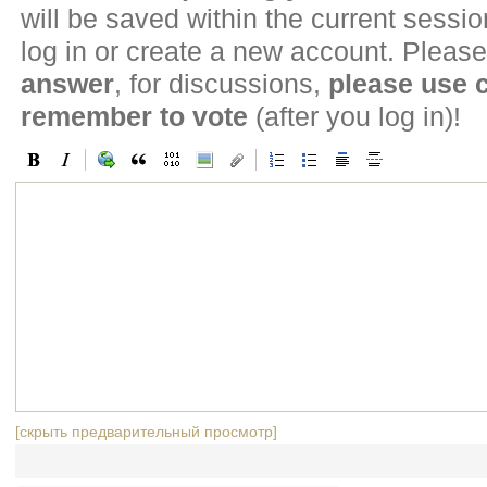
will be saved within the current sessi
log in or create a new account. Please
answer
, for discussions,
please use
remember to vote
(after you log in)!
[скрыть предварительный просмотр]