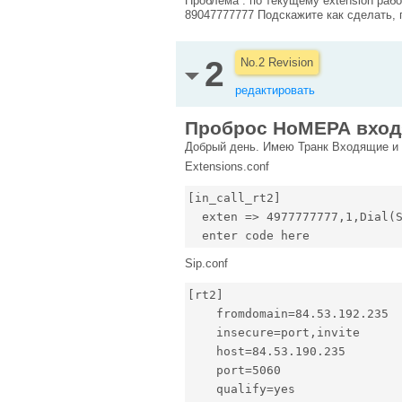
Проблема : по текущему extension раб
89047777777 Подскажите как сделать,
2
No.2 Revision
редактировать
Проброс НоМЕРА вход
Добрый день. Имею Транк Входящие и
Extensions.conf
[in_call_rt2]

  exten => 4977777777,1,Dial(S
Sip.conf
[rt2]

    fromdomain=84.53.192.235

    insecure=port,invite

    host=84.53.190.235

    port=5060

    qualify=yes
