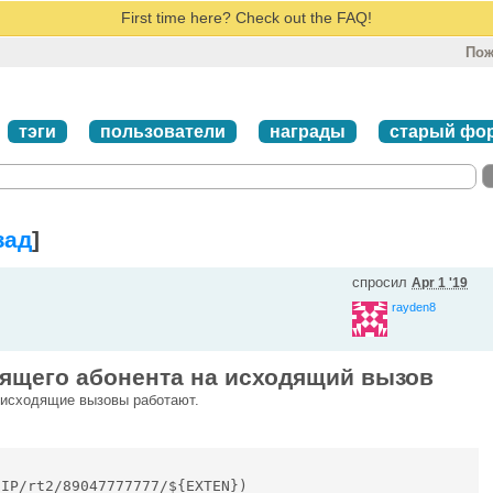
First time here? Check out the FAQ!
Пож
тэги
пользователи
награды
старый фо
зад
]
спросил
Apr 1 '19
rayden8
ящего абонента на исходящий вызов
 исходящие вызовы работают.
IP/rt2/89047777777/${EXTEN})
