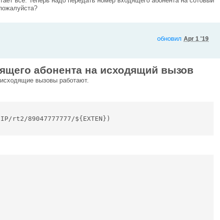
отает все. Теперь надо передать номер входящего абонента на сотовый
 пожалуйста?
обновил
Apr 1 '19
ящего абонента на исходящий вызов
 исходящие вызовы работают.
IP/rt2/89047777777/${EXTEN})
