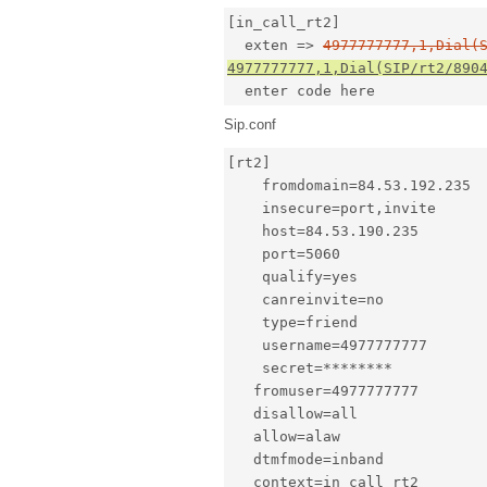
[in_call_rt2]

  exten => 
Sip.conf
[rt2]

    fromdomain=84.53.192.235

    insecure=port,invite

    host=84.53.190.235

    port=5060

    qualify=yes

    canreinvite=no

    type=friend

    username=4977777777

    secret=********

   fromuser=4977777777

   disallow=all

   allow=alaw

   dtmfmode=inband

   context=in_call_rt2
