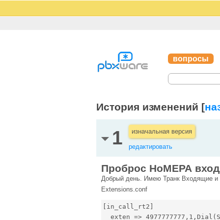
вопросы
История изменений [
на
1
изначальная версия
редактировать
Проброс НоМЕРА вход
Добрый день. Имею Транк Входящие и
Extensions.conf
[in_call_rt2]

  exten => 4977777777,1,Dial(S