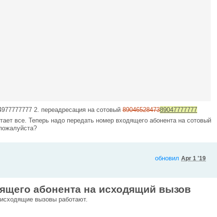
84977777777 2. переадресация на сотовый
89046528473
89047777777
отает все. Теперь надо передать номер входящего абонента на сотовый
 пожалуйста?
обновил
Apr 1 '19
ящего абонента на исходящий вызов
 исходящие вызовы работают.