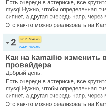
Есть очереди в астериске, все крутит
mysql Нужно, чтобы определенная оч
сипнет, а другая очередь напр. через 
Это как-то можно реализовать на Kam
2
No.2 Revision
редактировать
Как на kamailio изменить 
провайдера
Добрый день,
Есть очереди в астериске, все крутит
mysql Нужно, чтобы определенная оч
сипнет, а другая очередь напр. через 
Это как-то можно реализовать на Kam