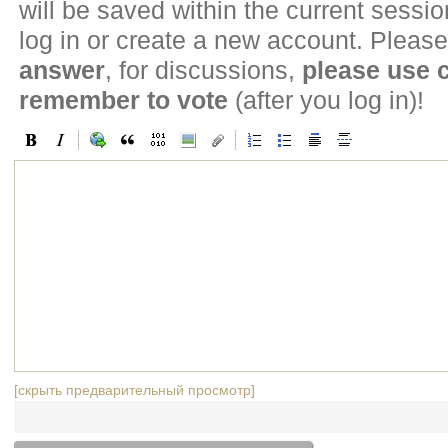
will be saved within the current sessi
log in or create a new account. Please
answer
, for discussions,
please use
remember to vote
(after you log in)!
[скрыть предварительный просмотр]