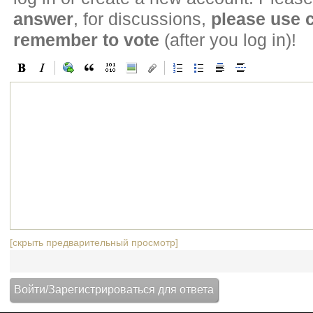
answer
, for discussions,
please use
remember to vote
(after you log in)!
[скрыть предварительный просмотр]