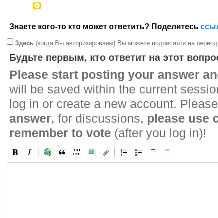
Знаете кого-то кто может ответить? Поделитесь
ссы
Здесь
(когда Вы авторизированы) Вы можете подписатся на переод
Будьте первым, кто ответит на этот вопро
Please start posting your answer 
will be saved within the current sessi
log in or create a new account. Please
answer
, for discussions,
please use
remember to vote
(after you log in)!