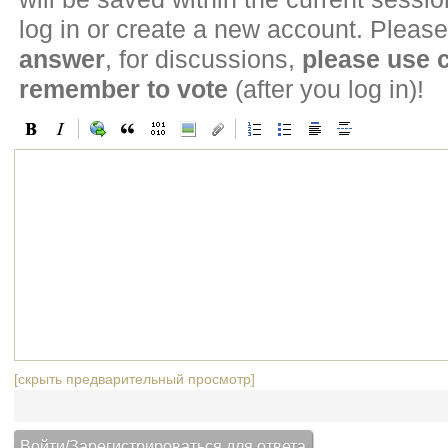
log in or create a new account. Please
answer
, for discussions,
please use
remember to vote
(after you log in)!
[скрыть предварительный просмотр]