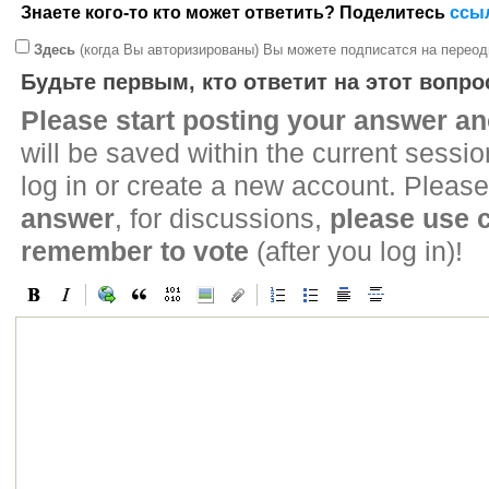
Знаете кого-то кто может ответить? Поделитесь
ссы
Здесь
(когда Вы авторизированы) Вы можете подписатся на переод
Будьте первым, кто ответит на этот вопро
Please start posting your answer 
will be saved within the current sessi
log in or create a new account. Please
answer
, for discussions,
please use
remember to vote
(after you log in)!