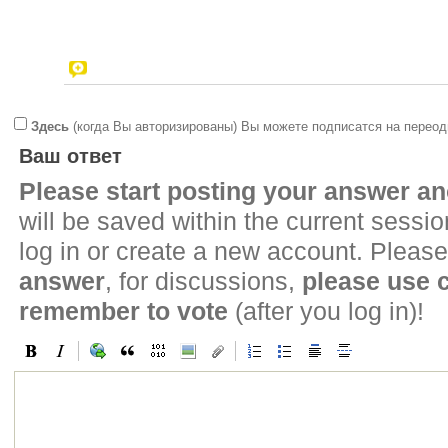
Здесь
(когда Вы авторизированы) Вы можете подписатся на переод
Ваш ответ
Please start posting your answer 
will be saved within the current sessi
log in or create a new account. Please
answer
, for discussions,
please use
remember to vote
(after you log in)!