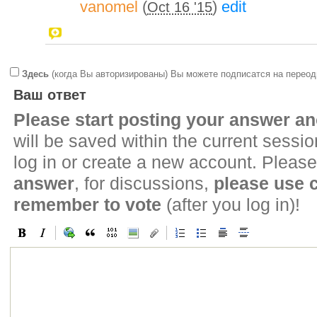
vanomel
(
)
edit
Oct 16 '15
Здесь
(когда Вы авторизированы) Вы можете подписатся на переод
Ваш ответ
Please start posting your answer 
will be saved within the current sessi
log in or create a new account. Please
answer
, for discussions,
please use
remember to vote
(after you log in)!