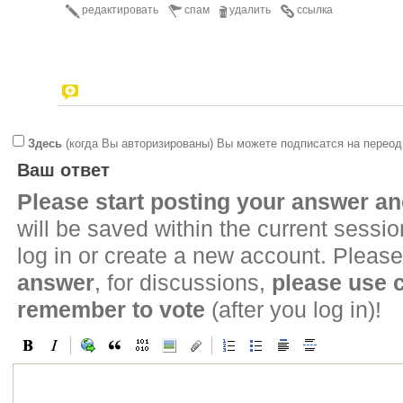
редактировать
спам
удалить
ссылка
Здесь
(когда Вы авторизированы) Вы можете подписатся на переод
Ваш ответ
Please start posting your answer 
will be saved within the current sessi
log in or create a new account. Please
answer
, for discussions,
please use
remember to vote
(after you log in)!