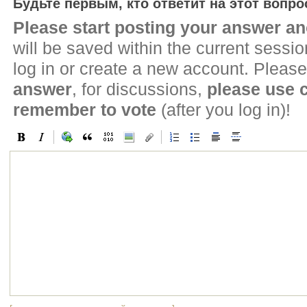
Будьте первым, кто ответит на этот вопро
Please start posting your answer 
will be saved within the current sessi
log in or create a new account. Please
answer
, for discussions,
please use
remember to vote
(after you log in)!