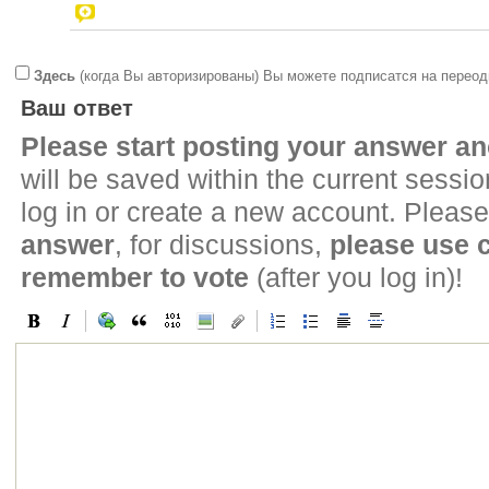
Здесь
(когда Вы авторизированы) Вы можете подписатся на переод
Ваш ответ
Please start posting your answer 
will be saved within the current sessi
log in or create a new account. Please
answer
, for discussions,
please use
remember to vote
(after you log in)!