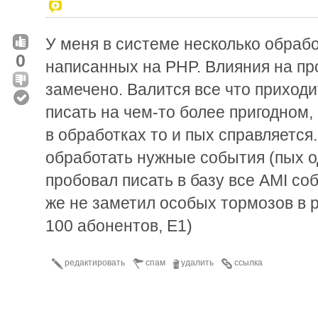
У меня в системе несколько обраб
0
написанных на PHP. Влияния на пр
замечено. Валится все что приходи
писать на чем-то более пригодном,
в обработках то и пых справляется
обработать нужные события (пых о
пробовал писать в базу все AMI соб
же не заметил особых тормозов в 
100 абонентов, Е1)
редактировать
спам
удалить
ссылка