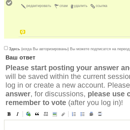
редактировать
спам
удалить
ссылка
Здесь
(когда Вы авторизированы) Вы можете подписатся на переод
Ваш ответ
Please start posting your answer 
will be saved within the current sessi
log in or create a new account. Please
answer
, for discussions,
please use
remember to vote
(after you log in)!