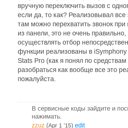
вручную переключить вызов с одног
если да, то как? Реализовывал все 
там можно перехватить звонок при 
из панели, это не очень правильно,
осуществлять отбор непосредствен
функции реализованы в iSymphony и 
Stats Pro (как я понял по средствам
разобраться как вообще все это ре
пожалуйста.
В сервисные коды зайдите и пос
нажимать.
zzuz
(
)
edit
Apr 1 '15