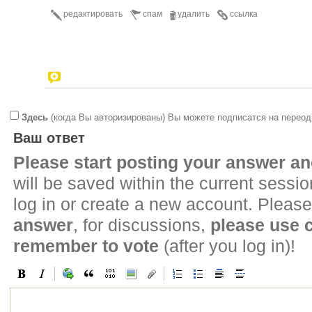
редактировать
спам
удалить
ссылка
Здесь
(когда Вы авторизированы) Вы можете подписатся на переод
Ваш ответ
Please start posting your answer 
will be saved within the current sessi
log in or create a new account. Please
answer
, for discussions,
please use
remember to vote
(after you log in)!