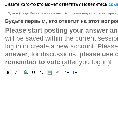
Знаете кого-то кто может ответить? Поделитесь
ссы
Здесь
(когда Вы авторизированы) Вы можете подписатся на переод
Будьте первым, кто ответит на этот вопро
Please start posting your answer 
will be saved within the current sessi
log in or create a new account. Please
answer
, for discussions,
please use
remember to vote
(after you log in)!