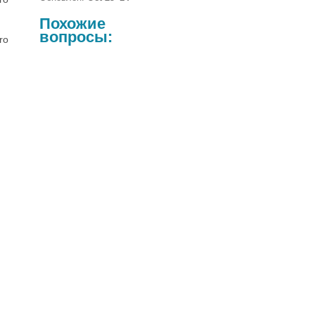
Похожие
вопросы:
ro