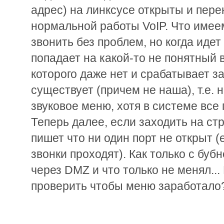
адрес) на линксусе открыты и пер
нормальной работы VoIP. Что имее
звонить без проблем, но когда идет
попадает на какой-то не понятный
которого даже нет и срабатывает з
существует (причем не наша), т.е. 
звуковое меню, хотя в системе все 
Теперь далее, если заходить на ст
пишет что ни один порт не открыт (е
звонки проходят). Как только с буб
через DMZ и что только не менял...
проверить чтобы меню заработало