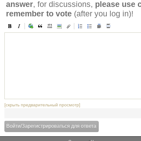
answer
, for discussions,
please use
remember to vote
(after you log in)!
[скрыть предварительный просмотр]