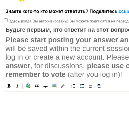
Знаете кого-то кто может ответить? Поделитесь
ссы
Здесь
(когда Вы авторизированы) Вы можете подписатся на переод
Будьте первым, кто ответит на этот вопро
Please start posting your answer 
will be saved within the current sessi
log in or create a new account. Please
answer
, for discussions,
please use
remember to vote
(after you log in)!