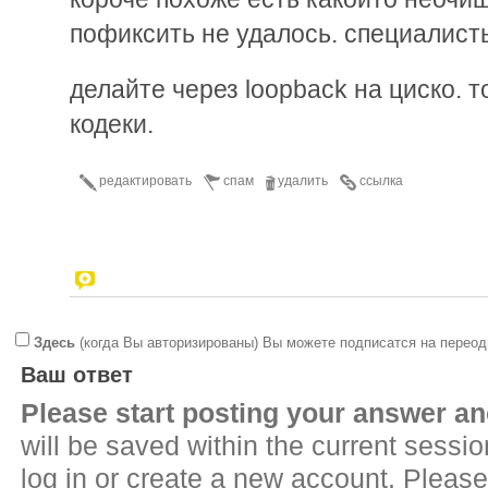
пофиксить не удалось. специалисты
делайте через loopback на циско. т
кодеки.
редактировать
спам
удалить
ссылка
Здесь
(когда Вы авторизированы) Вы можете подписатся на переод
Ваш ответ
Please start posting your answer 
will be saved within the current sessi
log in or create a new account. Please