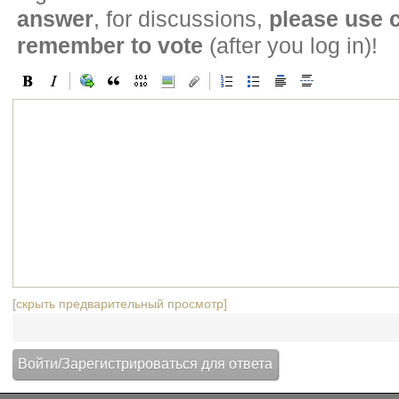
answer
, for discussions,
please use
remember to vote
(after you log in)!
[скрыть предварительный просмотр]