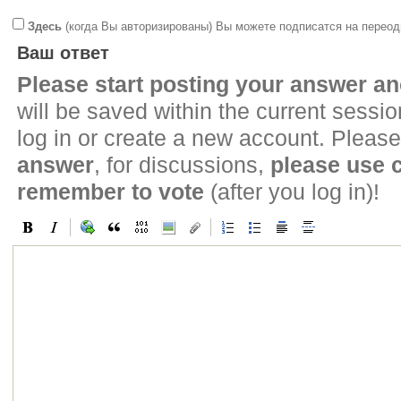
Здесь
(когда Вы авторизированы) Вы можете подписатся на переод
Ваш ответ
Please start posting your answer 
will be saved within the current sessi
log in or create a new account. Please
answer
, for discussions,
please use
remember to vote
(after you log in)!