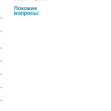
Похожие
вопросы: