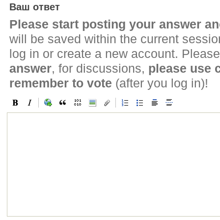
Ваш ответ
Please start posting your answer 
will be saved within the current sessi
log in or create a new account. Please
answer
, for discussions,
please use
remember to vote
(after you log in)!