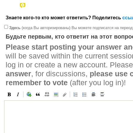
Знаете кого-то кто может ответить? Поделитесь
ссы
Здесь
(когда Вы авторизированы) Вы можете подписатся на переод
Будьте первым, кто ответит на этот вопро
Please start posting your answer 
will be saved within the current sessi
log in or create a new account. Please
answer
, for discussions,
please use
remember to vote
(after you log in)!