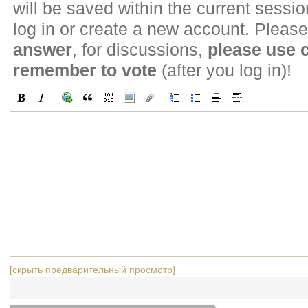
will be saved within the current sessi
log in or create a new account. Please
answer
, for discussions,
please use
remember to vote
(after you log in)!
[скрыть предварительный просмотр]