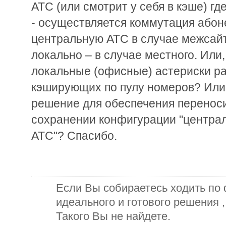
АТС (или смотрит у себя в кэше) г
- осуществляется коммутация абон
центральную АТС в случае межсайт
локально – в случае местного. Или,
локальные (офисные) астериски ра
кэширующих по пулу номеров? Или
решение для обеспечения перенос
сохранении конфигурации "центра
АТС"? Спасибо.
Если Вы собираетесь ходить по
идеального и готового решения ,
Такого Вы не найдете.