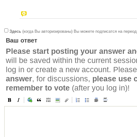
Здесь
(когда Вы авторизированы) Вы можете подписатся на переод
Ваш ответ
Please start posting your answer 
will be saved within the current sessi
log in or create a new account. Please
answer
, for discussions,
please use
remember to vote
(after you log in)!